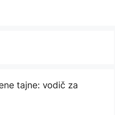
ene tajne: vodič za