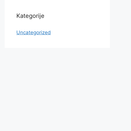
Kategorije
Uncategorized